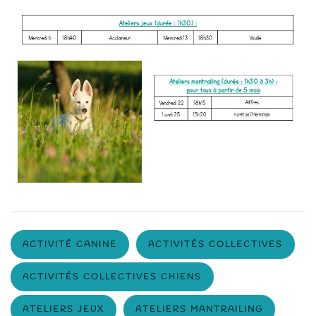
ACTIVITÉ CANINE
ACTIVITÉS COLLECTIVES
ACTIVITÉS COLLECTIVES CHIENS
ATELIERS JEUX
ATELIERS MANTRAILING