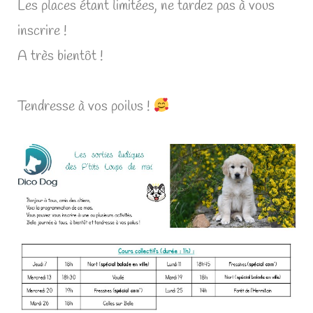
Les places étant limitées, ne tardez pas à vous
inscrire !
A très bientôt !
Tendresse à vos poilus !