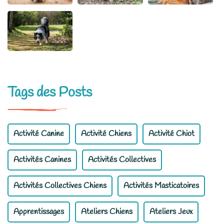
Tags des Posts
Activité Canine
Activité Chiens
Activité Chiot
Activités Canines
Activités Collectives
Activités Collectives Chiens
Activités Masticatoires
Apprentissages
Ateliers Chiens
Ateliers Jeux