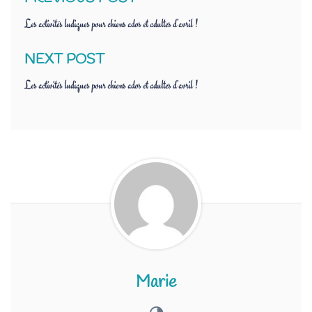
Les activités ludiques pour chiens ados et adultes d’avril !
NEXT POST
Les activités ludiques pour chiens ados et adultes d’avril !
Marie