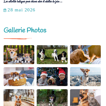
Les activités ludiques pour chiens ados et adultes de juin ...
28 mai 2026
Gallerie Photos