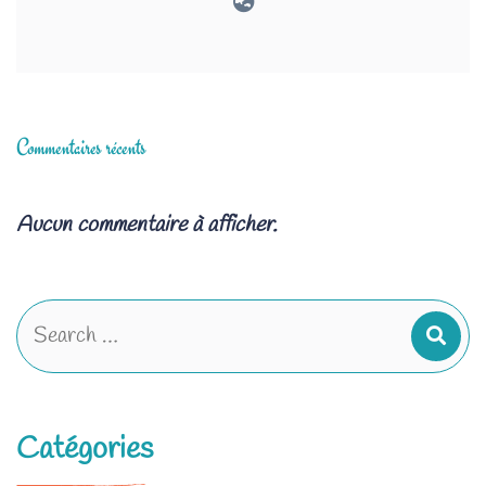
Commentaires récents
Aucun commentaire à afficher.
Catégories