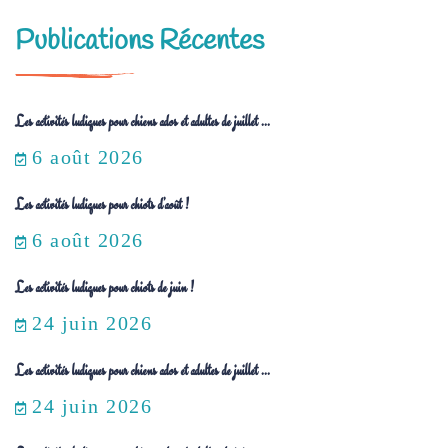
Publications Récentes
Les activités ludiques pour chiens ados et adultes de juillet ...
6 août 2026
Les activités ludiques pour chiots d’août !
6 août 2026
Les activités ludiques pour chiots de juin !
24 juin 2026
Les activités ludiques pour chiens ados et adultes de juillet ...
24 juin 2026