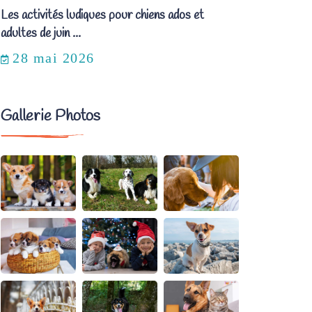
Les activités ludiques pour chiens ados et
adultes de juin ...
28 mai 2026
Gallerie Photos