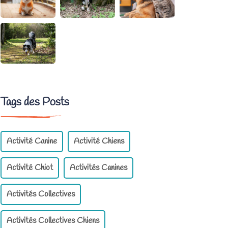
Tags des Posts
Activité Canine
Activité Chiens
Activité Chiot
Activités Canines
Activités Collectives
Activités Collectives Chiens