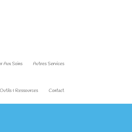
er Aux Soins
Autres Services
Outils & Ressources
Contact