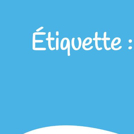
Étiquette 