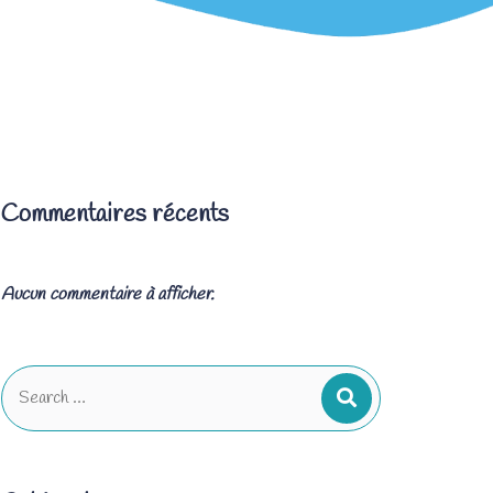
Commentaires récents
Aucun commentaire à afficher.
Search
for: