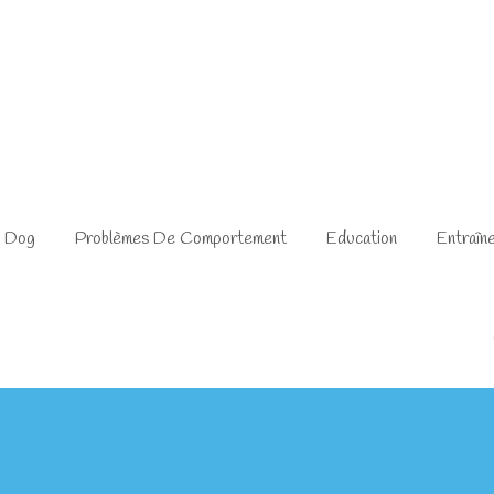
o Dog
Problèmes De Comportement
Education
Entraîn