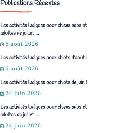
Publications Récentes
Les activités ludiques pour chiens ados et
adultes de juillet ...
6 août 2026
Les activités ludiques pour chiots d’août !
6 août 2026
Les activités ludiques pour chiots de juin !
24 juin 2026
Les activités ludiques pour chiens ados et
adultes de juillet ...
24 juin 2026