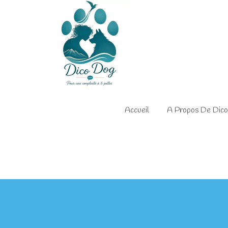
Accueil
A Propos De Dic