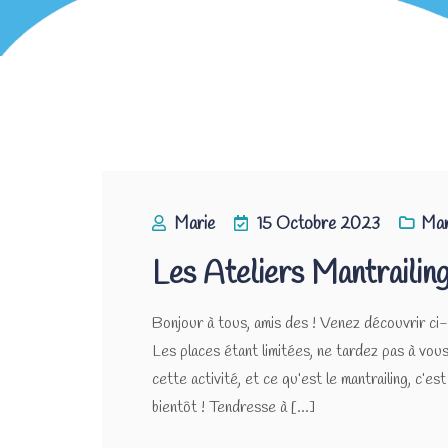
Marie
15 Octobre 2023
Man
Les Ateliers Mantrailin
Bonjour à tous, amis des ! Venez découvrir ci
Les places étant limitées, ne tardez pas à vou
cette activité, et ce qu’est le mantrailing, c’es
bientôt ! Tendresse à [...]