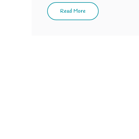
Read More