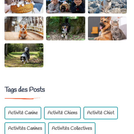
Tags des Posts
Activité Canine
Activité Chiens
Activité Chiot
Activités Canines
Activités Collectives