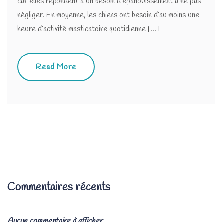
car elles répondent à un besoin d’épanouissement à ne pas
négliger. En moyenne, les chiens ont besoin d’au moins une
heure d’activité masticatoire quotidienne [...]
Read More
Commentaires récents
Aucun commentaire à afficher.