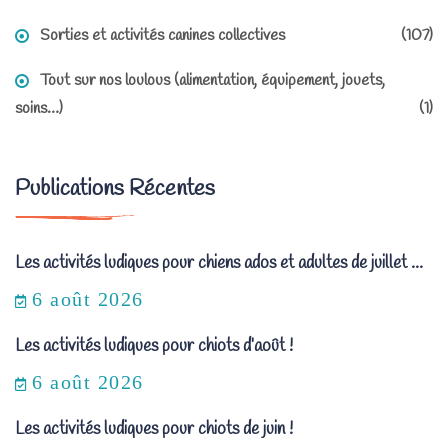
Sorties et activités canines collectives
(107)
Tout sur nos loulous (alimentation, équipement, jouets,
soins…)
(1)
Publications Récentes
Les activités ludiques pour chiens ados et adultes de juillet ...
6 août 2026
Les activités ludiques pour chiots d’août !
6 août 2026
Les activités ludiques pour chiots de juin !