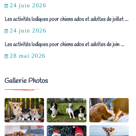
24 juin 2026
Les activités ludiques pour chiens ados et adultes de juillet ...
24 juin 2026
Les activités ludiques pour chiens ados et adultes de juin ...
28 mai 2026
Gallerie Photos