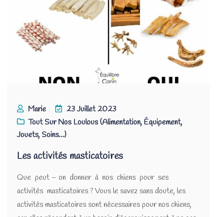
Marie
23 Juillet 2023
Tout Sur Nos Loulous (alimentation, Équipement,
Jouets, Soins...)
Les activités masticatoires
Que peut – on donner à nos chiens pour ses
activités masticatoires ? Vous le savez sans doute, les
activités masticatoires sont nécessaires pour nos chiens,