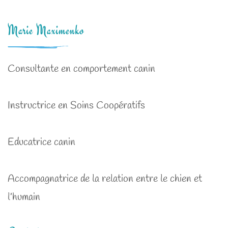
Marie Maximenko
Consultante en comportement canin
Instructrice en Soins Coopératifs
Educatrice canin
Accompagnatrice de la relation entre le chien et
l’humain