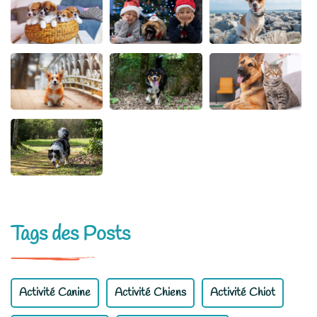
Tags des Posts
Activité Canine
Activité Chiens
Activité Chiot