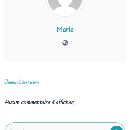
Marie
Commentaires récents
Aucun commentaire à afficher.