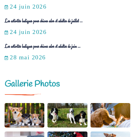
24 juin 2026
Les activités ludiques pour chiens ados et adultes de juillet ...
24 juin 2026
Les activités ludiques pour chiens ados et adultes de juin ...
28 mai 2026
Gallerie Photos