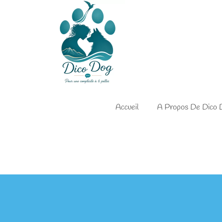
Accueil
A Propos De Dico 