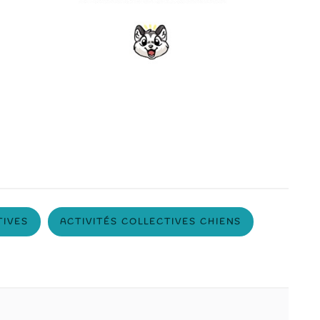
TIVES
ACTIVITÉS COLLECTIVES CHIENS