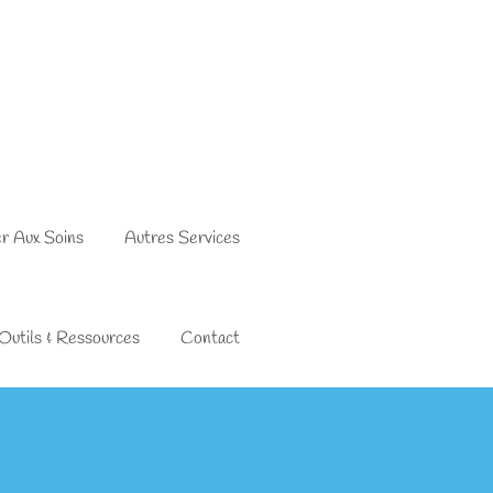
er Aux Soins
Autres Services
Outils & Ressources
Contact