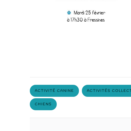
ACTIVITÉ CANINE
ACTIVITÉS COLLEC
CHIENS