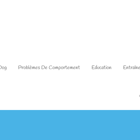
Dog
Problèmes De Comportement
Education
Entraîn