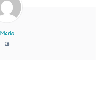
Marie