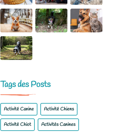
Tags des Posts
Activité Canine
Activité Chiens
Activité Chiot
Activités Canines