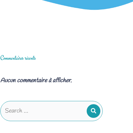
Commentaires récents
Aucun commentaire à afficher.