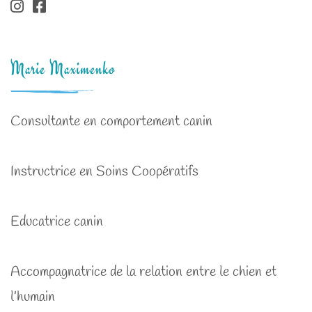
Marie Maximenko
Consultante en comportement canin
Instructrice en Soins Coopératifs
Educatrice canin
Accompagnatrice de la relation entre le chien et
l’humain