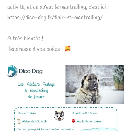
activité, et ce qu’est le mantrailing, c’est ici :
https://dico-dog.fr/flair-et-mantrailing/
A très bientôt !
Tendresse à vos poilus !