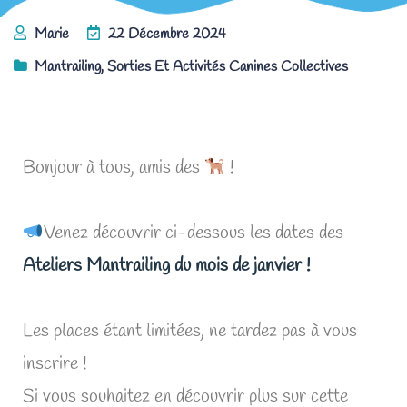
Marie
22 Décembre 2024
Mantrailing
,
Sorties Et Activités Canines Collectives
Les Ateliers Mantrailing de janvier !
Bonjour à tous, amis des
!
Venez découvrir ci-dessous les dates des
Ateliers Mantrailing du mois de janvier !
Les places étant limitées, ne tardez pas à vous
inscrire !
Si vous souhaitez en découvrir plus sur cette