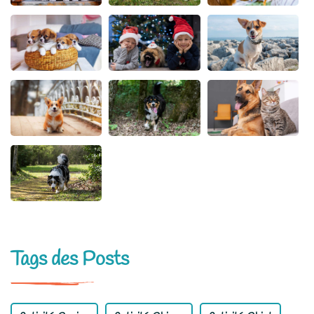
Tags des Posts