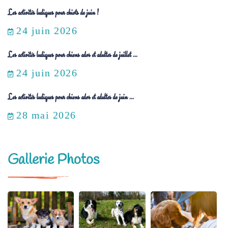
Les activités ludiques pour chiots de juin !
24 juin 2026
Les activités ludiques pour chiens ados et adultes de juillet ...
24 juin 2026
Les activités ludiques pour chiens ados et adultes de juin ...
28 mai 2026
Gallerie Photos