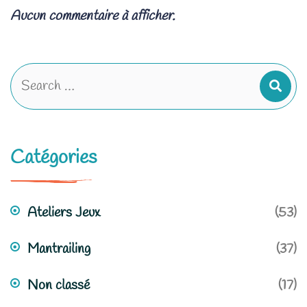
Aucun commentaire à afficher.
Catégories
Ateliers Jeux
(53)
Mantrailing
(37)
Non classé
(17)