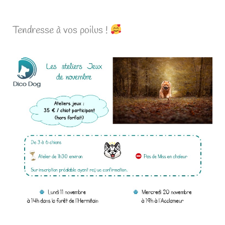
Tendresse à vos poilus !