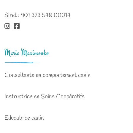
Siret : 901 373 548 00014
Marie Maximenko
Consultante en comportement canin
Instructrice en Soins Coopératifs
Educatrice canin