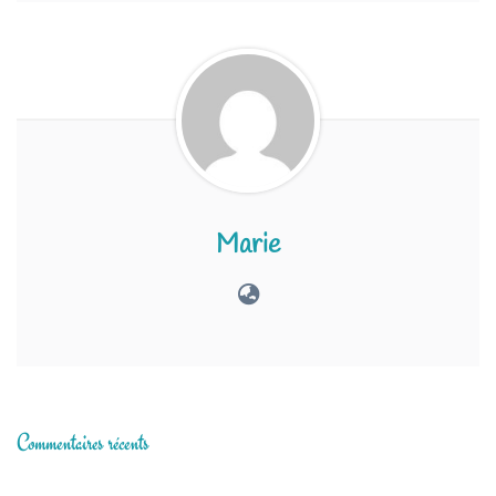
Marie
Commentaires récents