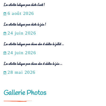
Les activités ludiques pour chiots d’août !
6 août 2026
Les activités ludiques pour chiots de juin !
24 juin 2026
Les activités ludiques pour chiens ados et adultes de juillet ...
24 juin 2026
Les activités ludiques pour chiens ados et adultes de juin ...
28 mai 2026
Gallerie Photos