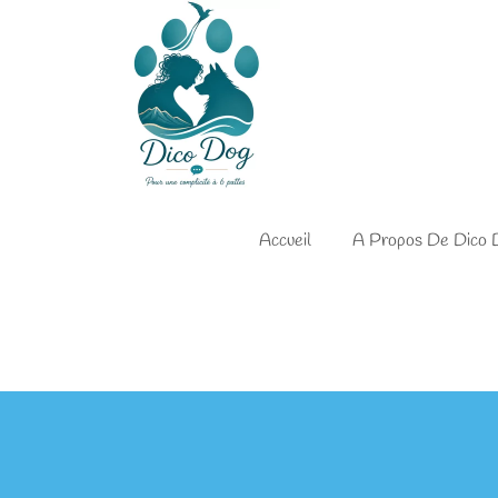
Accueil
A Propos De Dico 