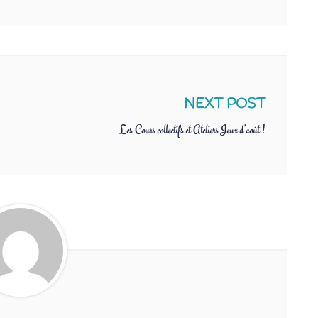
NEXT POST
Les Cours collectifs et Ateliers Jeux d’août !