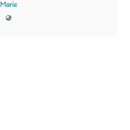
Marie