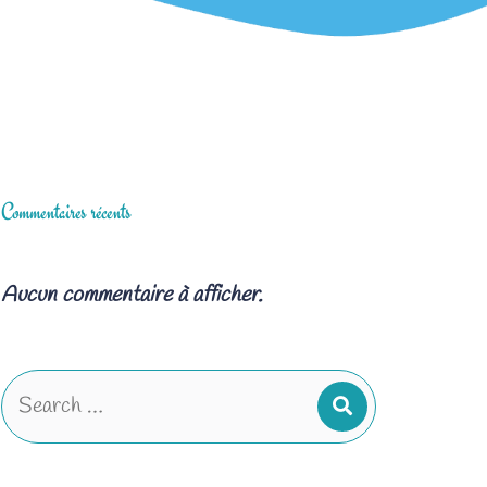
Commentaires récents
Aucun commentaire à afficher.