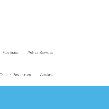
er Aux Soins
Autres Services
Outils & Ressources
Contact