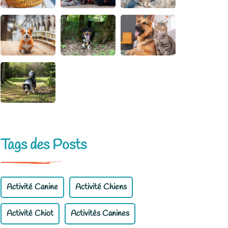
Tags des Posts
Activité Canine
Activité Chiens
Activité Chiot
Activités Canines