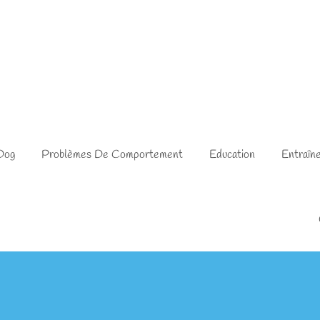
Dog
Problèmes De Comportement
Education
Entraîn