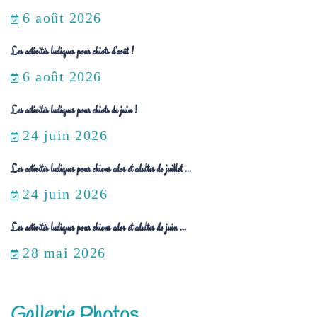
6 août 2026
Les activités ludiques pour chiots d’août !
6 août 2026
Les activités ludiques pour chiots de juin !
24 juin 2026
Les activités ludiques pour chiens ados et adultes de juillet ...
24 juin 2026
Les activités ludiques pour chiens ados et adultes de juin ...
28 mai 2026
Gallerie Photos