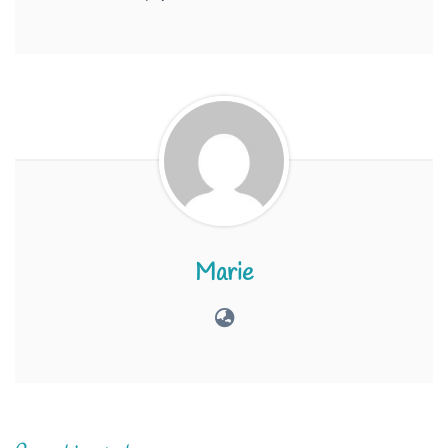
Marie