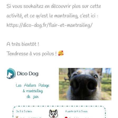
Si vous souhaitez en découvrir plus sur cette
activité, et ce qu’est le mantrailing, c’est ici :
https://dico-dog.fr/flair-et-mantrailing/
A très bientôt !
Tendresse à vos poilus !