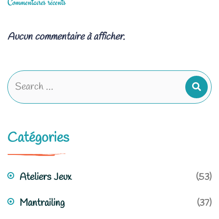
Commentaires récents
Aucun commentaire à afficher.
Catégories
Ateliers Jeux
(53)
Mantrailing
(37)