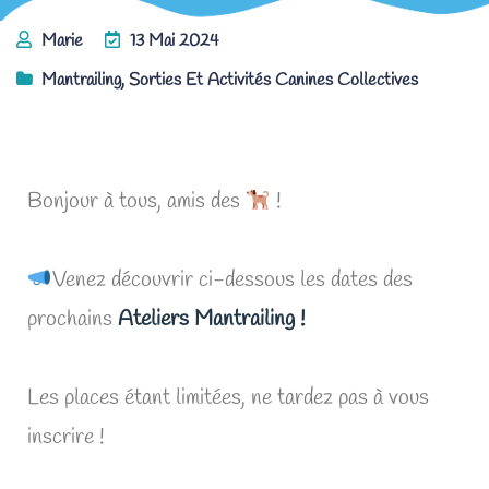
Marie
13 Mai 2024
Mantrailing
,
Sorties Et Activités Canines Collectives
Les Ateliers Mantrailing de juin !
Bonjour à tous, amis des
!
Venez découvrir ci-dessous les dates des
prochains
Ateliers Mantrailing !
Les places étant limitées, ne tardez pas à vous
inscrire !