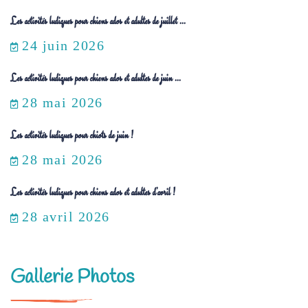
Les activités ludiques pour chiens ados et adultes de juillet ...
24 juin 2026
Les activités ludiques pour chiens ados et adultes de juin ...
28 mai 2026
Les activités ludiques pour chiots de juin !
28 mai 2026
Les activités ludiques pour chiens ados et adultes d’avril !
28 avril 2026
Gallerie Photos