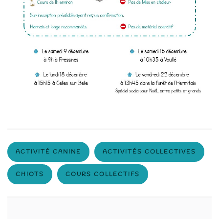
ACTIVITÉ CANINE
ACTIVITÉS COLLECTIVES
CHIOTS
COURS COLLECTIFS