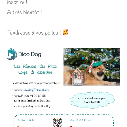
inscrire !
A très bientôt !
Tendresse à vos poilus !