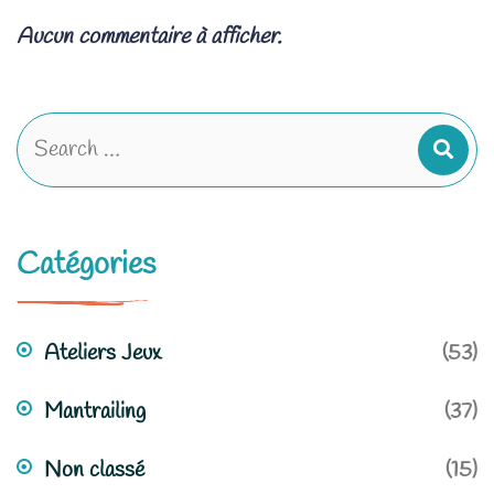
Aucun commentaire à afficher.
Catégories
Ateliers Jeux
(53)
Mantrailing
(37)
Non classé
(15)