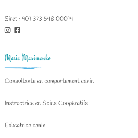
Siret : 901 373 548 00014
Marie Maximenko
Consultante en comportement canin
Instructrice en Soins Coopératifs
Educatrice canin