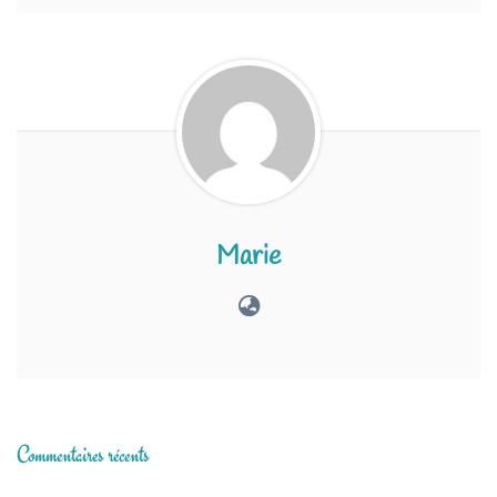
Marie
Commentaires récents