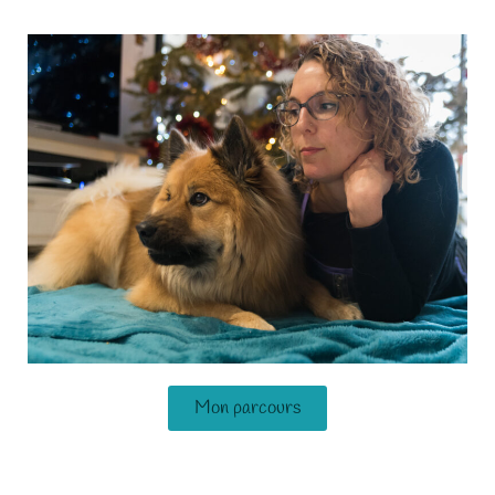
Mon parcours