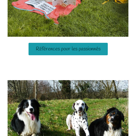
Références pour les passionnés