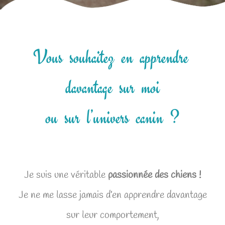
Vous souhaitez en apprendre
davantage sur moi
ou sur l’univers canin ?
Je suis une véritable
passionnée des chiens !
Je ne me lasse jamais d’en apprendre davantage
sur leur comportement,