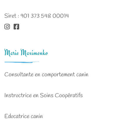
Siret : 901 373 548 00014
Marie Maximenko
Consultante en comportement canin
Instructrice en Soins Coopératifs
Educatrice canin