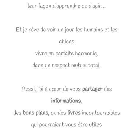
leur façon d’apprendre ou d’agir…
Et je rêve de voir un jour les humains et les
chiens
vivre en parfaite harmonie,
dans un respect mutuel total.
Aussi, j’ai à cœur de vous
partager
des
informations
,
des
bons plans
, ou des
livres
incontournables
qui pourraient vous être utiles