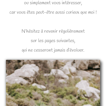
ou simplement vous intéresser,
car vous êtes peut-être aussi curieux que moi !
N’hésitez à revenir régulièrement
sur les pages suivantes,
qui ne cesseront jamais d’évoluer.